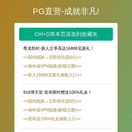
PG直营-成就非凡!
Ctrl+D将本页添加到收藏夹
尊龙凯时-新人立享高达16888见面礼！
<<国内线路→立即前往(防封)>>
<<海外或VPN线路(邮箱注册)>>
<<新人16888见面礼领取入口>>
918博天堂-首存限时赠送100%礼金！
<<国内线路→立即前往(防封)>>
<<海外或VPN线路(邮箱注册)>>
<<首存送100%礼金领取入口>>